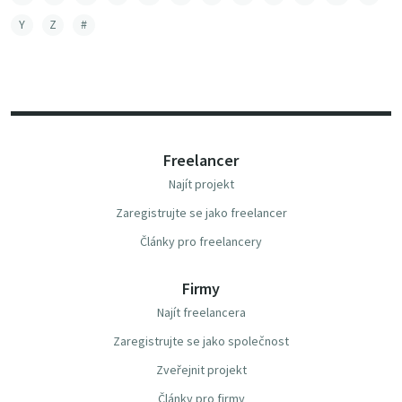
Y
Z
#
Freelancer
Najít projekt
Zaregistrujte se jako freelancer
Články pro freelancery
Firmy
Najít freelancera
Zaregistrujte se jako společnost
Zveřejnit projekt
Články pro firmy