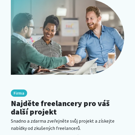
Firma
Najděte freelancery pro váš
další projekt
Snadno a zdarma zveřejněte svůj projekt a získejte
nabídky od zkušených freelancerů.