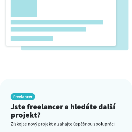
Freelancer
Jste freelancer a hledáte další
projekt?
Získejte nový projekt a zahajte úspěšnou spolupráci.