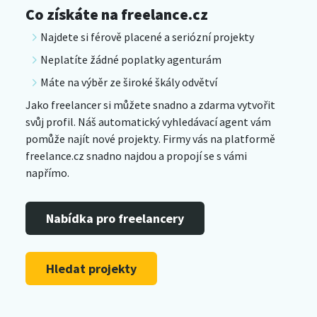
Co získáte na freelance.cz
Najdete si férově placené a seriózní projekty
Neplatíte žádné poplatky agenturám
Máte na výběr ze široké škály odvětví
Jako freelancer si můžete snadno a zdarma vytvořit
svůj profil. Náš automatický vyhledávací agent vám
pomůže najít nové projekty. Firmy vás na platformě
freelance.cz snadno najdou a propojí se s vámi
napřímo.
Nabídka pro freelancery
Hledat projekty