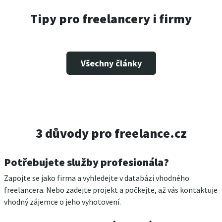
Tipy pro freelancery i firmy
Všechny články
3 důvody pro freelance.cz
Potřebujete služby profesionála?
Zapojte se jako firma a vyhledejte v databázi vhodného
freelancera. Nebo zadejte projekt a počkejte, až vás kontaktuje
vhodný zájemce o jeho vyhotovení.