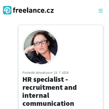
Poslední aktualizace
: 23. 7. 2018
HR specialist -
recruitment and
internal
communication