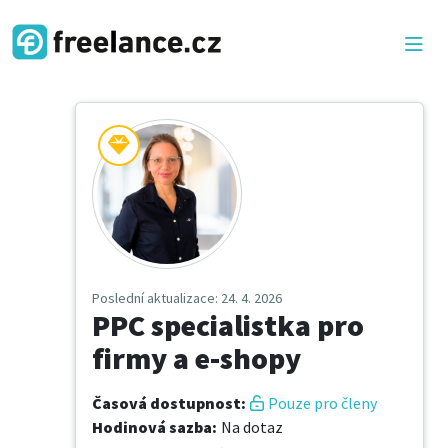
Poslední aktualizace
: 24. 4. 2026
PPC specialistka pro
firmy a e-shopy
Časová dostupnost
:
Pouze pro členy
Hodinová sazba
:
Na dotaz