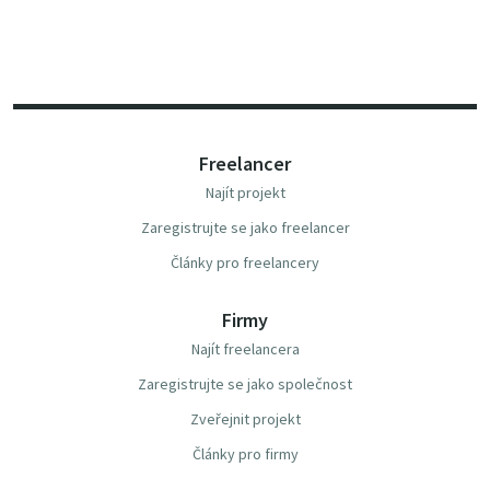
Freelancer
Najít projekt
Zaregistrujte se jako freelancer
Články pro freelancery
Firmy
Najít freelancera
Zaregistrujte se jako společnost
Zveřejnit projekt
Články pro firmy