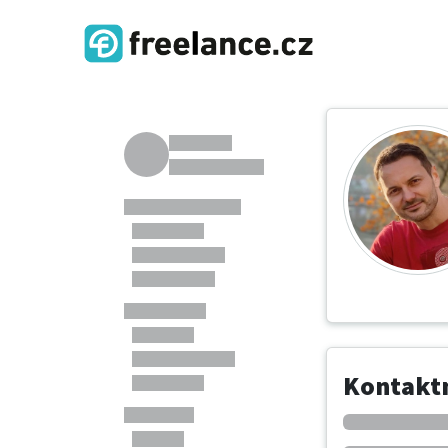
Kontaktn