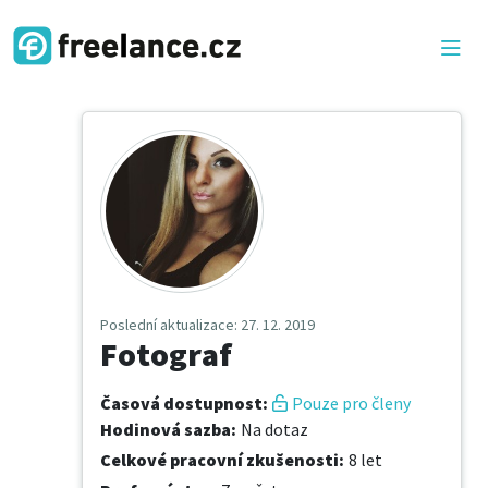
Poslední aktualizace
: 27. 12. 2019
Fotograf
Časová dostupnost
:
Pouze pro členy
Hodinová sazba
:
Na dotaz
Celkové pracovní zkušenosti
:
8 let