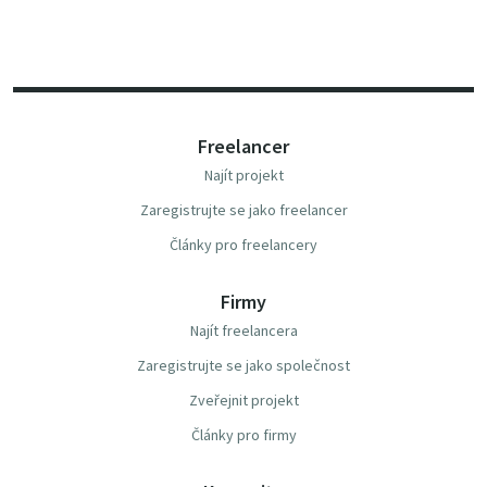
Freelancer
Najít projekt
Zaregistrujte se jako freelancer
Články pro freelancery
Firmy
Najít freelancera
Zaregistrujte se jako společnost
Zveřejnit projekt
Články pro firmy