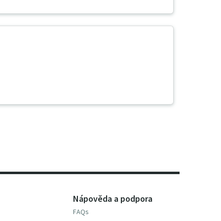
Nápověda a podpora
FAQs