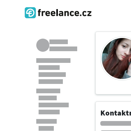
Kontaktn