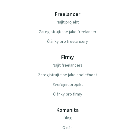
Freelancer
Najít projekt
Zaregistrujte se jako freelancer
Články pro freelancery
Firmy
Najít freelancera
Zaregistrujte se jako společnost
Zveřejnit projekt
Články pro firmy
Komunita
Blog
O nás