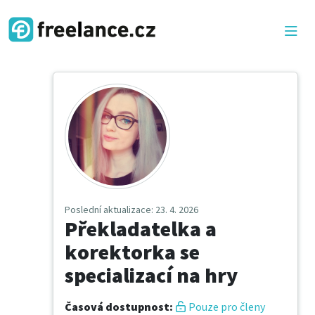
Poslední aktualizace
: 23. 4. 2026
Překladatelka a
korektorka se
specializací na hry
Časová dostupnost
:
Pouze pro členy