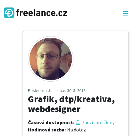
Poslední aktualizace
: 30. 8. 2018
Grafik, dtp/kreativa,
webdesigner
Časová dostupnost
:
Pouze pro členy
Hodinová sazba
:
Na dotaz