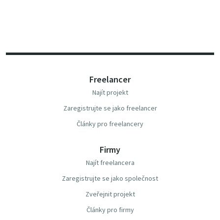
Freelancer
Najít projekt
Zaregistrujte se jako freelancer
Články pro freelancery
Firmy
Najít freelancera
Zaregistrujte se jako společnost
Zveřejnit projekt
Články pro firmy