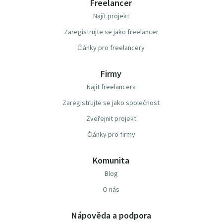
Freelancer
Najít projekt
Zaregistrujte se jako freelancer
Články pro freelancery
Firmy
Najít freelancera
Zaregistrujte se jako společnost
Zveřejnit projekt
Články pro firmy
Komunita
Blog
O nás
Nápověda a podpora