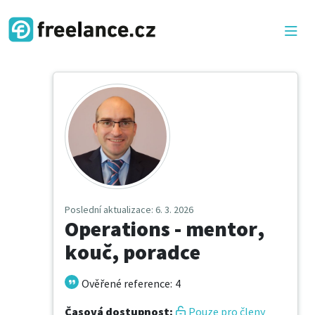
Poslední aktualizace
: 6. 3. 2026
Operations - mentor,
kouč, poradce
Ověřené reference
:
4
Časová dostupnost
:
Pouze pro členy