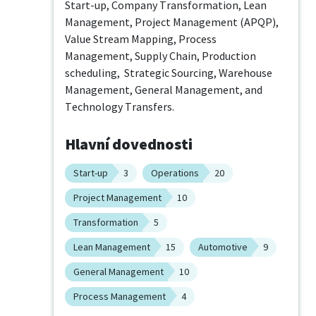
Start-up, Company Transformation, Lean 
Management, Project Management (APQP), 
Value Stream Mapping, Process 
Management, Supply Chain, Production 
scheduling,  Strategic Sourcing, Warehouse 
Management, General Management, and 
Technology Transfers.
Hlavní dovednosti
Start-up
3
Operations
20
Project Management
10
Transformation
5
Lean Management
15
Automotive
9
General Management
10
Process Management
4