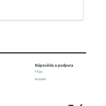
Nápověda a podpora
FAQs
Kontakt