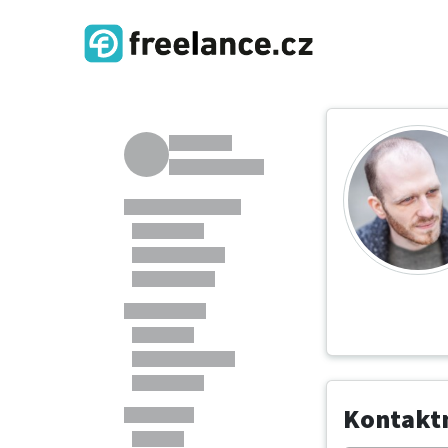
Kontaktn