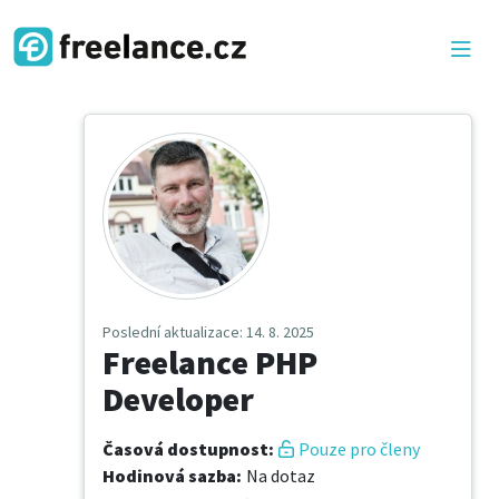
Poslední aktualizace
: 14. 8. 2025
Freelance PHP
Developer
Časová dostupnost
:
Pouze pro členy
Hodinová sazba
:
Na dotaz