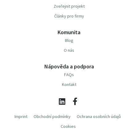
Zveřejnit projekt
Články pro firmy
Komunita
Blog
O nás
Nápověda a podpora
FAQs
Kontakt
Imprint
Obchodní podmínky
Ochrana osobních údajů
Cookies