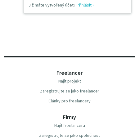
Již máte vytvořený účet?
Přihlásit
»
Freelancer
Najít projekt
Zaregistrujte se jako freelancer
Články pro freelancery
Firmy
Najít freelancera
Zaregistrujte se jako společnost