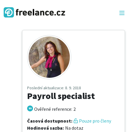
Poslední aktualizace
: 8. 9. 2018
Payroll specialist
Ověřené reference
:
2
Časová dostupnost
:
Pouze pro členy
Hodinová sazba
:
Na dotaz