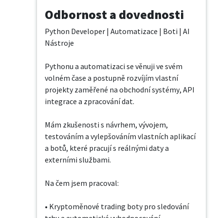
Odbornost a dovednosti
Python Developer | Automatizace | Boti | AI 
Nástroje

Pythonu a automatizaci se věnuji ve svém 
volném čase a postupně rozvíjím vlastní 
projekty zaměřené na obchodní systémy, API 
integrace a zpracování dat.

Mám zkušenosti s návrhem, vývojem, 
testováním a vylepšováním vlastních aplikací 
a botů, které pracují s reálnými daty a 
externími službami.

Na čem jsem pracoval:

• Kryptoměnové trading boty pro sledování 