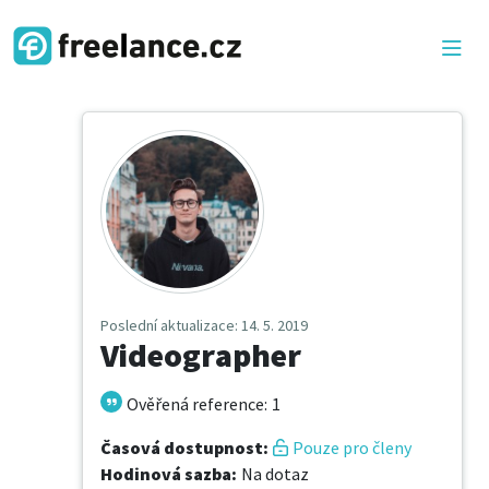
Poslední aktualizace
: 14. 5. 2019
Videographer
Ověřená reference
:
1
Časová dostupnost
:
Pouze pro členy
Hodinová sazba
:
Na dotaz