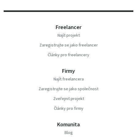
Freelancer
Najít projekt
Zaregistrujte se jako freelancer
Články pro freelancery
Firmy
Najít freelancera
Zaregistrujte se jako společnost
Zveřejnit projekt
Články pro firmy
Komunita
Blog