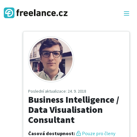
Poslední aktualizace
: 24. 9. 2018
Business Intelligence /
Data Visualisation
Consultant
Časová dostupnost
:
Pouze pro členy