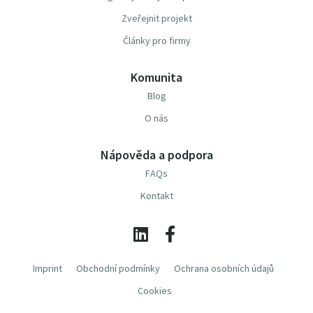
Zveřejnit projekt
Články pro firmy
Komunita
Blog
O nás
Nápověda a podpora
FAQs
Kontakt
Imprint
Obchodní podmínky
Ochrana osobních údajů
Cookies