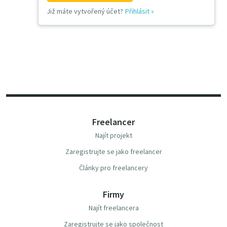
Již máte vytvořený účet?
Přihlásit
»
Freelancer
Najít projekt
Zaregistrujte se jako freelancer
Články pro freelancery
Firmy
Najít freelancera
Zaregistrujte se jako společnost