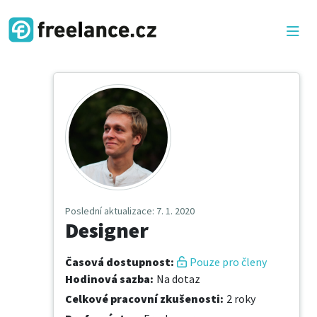
Poslední aktualizace
: 7. 1. 2020
Designer
Časová dostupnost
:
Pouze pro členy
Hodinová sazba
:
Na dotaz
Celkové pracovní zkušenosti
:
2 roky