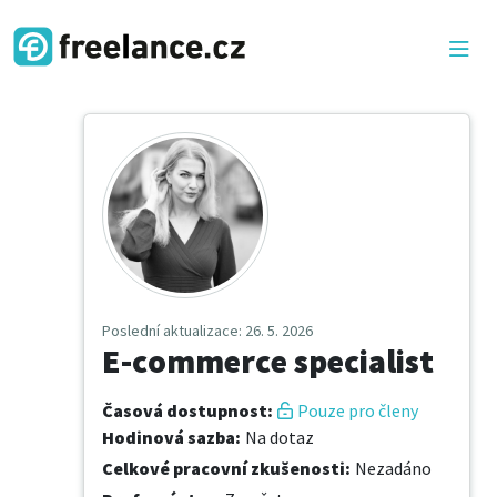
Poslední aktualizace
: 26. 5. 2026
E-commerce specialist
Časová dostupnost
:
Pouze pro členy
Hodinová sazba
:
Na dotaz
Celkové pracovní zkušenosti
:
Nezadáno