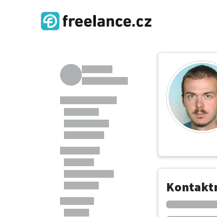
Kontaktn