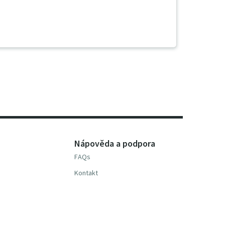
Nápověda a podpora
FAQs
Kontakt