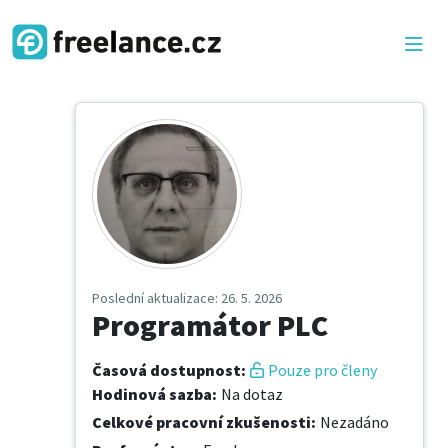
Poslední aktualizace
: 26. 5. 2026
Programátor PLC
Časová dostupnost
:
Pouze pro členy
Hodinová sazba
:
Na dotaz
Celkové pracovní zkušenosti
:
Nezadáno