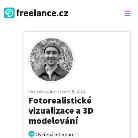
Poslední aktualizace
: 9. 5. 2026
Fotorealistické
vizualizace a 3D
modelování
Ověřená reference
:
1