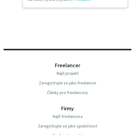
Freelancer
Najít projekt
Zaregistrujte se jako freelancer
Články pro freelancery
Firmy
Najít freelancera
Zaregistrujte se jako společnost