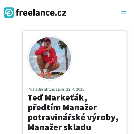
Poslední aktualizace
: 22. 4. 2026
Teď Markeťák,
předtím Manažer
potravinářské výroby,
Manažer skladu