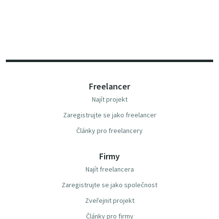
Freelancer
Najít projekt
Zaregistrujte se jako freelancer
Články pro freelancery
Firmy
Najít freelancera
Zaregistrujte se jako společnost
Zveřejnit projekt
Články pro firmy