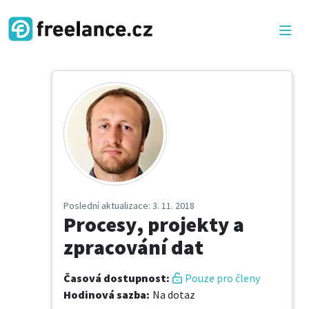
Poslední aktualizace
: 3. 11. 2018
Procesy, projekty a
zpracování dat
Časová dostupnost
:
Pouze pro členy
Hodinová sazba
:
Na dotaz