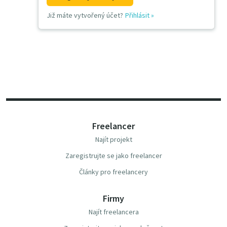
Již máte vytvořený účet?
Přihlásit
»
Freelancer
Najít projekt
Zaregistrujte se jako freelancer
Články pro freelancery
Firmy
Najít freelancera