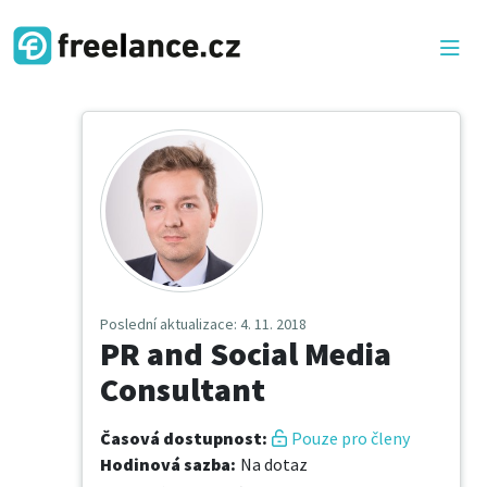
Poslední aktualizace
: 4. 11. 2018
PR and Social Media
Consultant
Časová dostupnost
:
Pouze pro členy
Hodinová sazba
:
Na dotaz