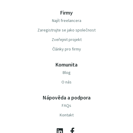
Firmy
Najít freelancera
Zaregistrujte se jako společnost
Zveřejnit projekt
Články pro firmy
Komunita
Blog
O nás
Nápověda a podpora
FAQs
Kontakt