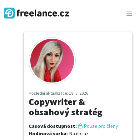
Poslední aktualizace
: 18. 5. 2026
Copywriter &
obsahový stratég
Časová dostupnost
:
Pouze pro členy
Hodinová sazba
:
Na dotaz