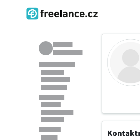
Kontaktn