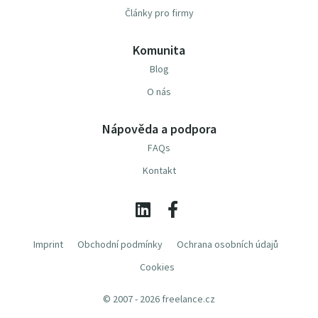
Články pro firmy
Komunita
Blog
O nás
Nápověda a podpora
FAQs
Kontakt
Imprint
Obchodní podmínky
Ochrana osobních údajů
Cookies
© 2007 - 2026 freelance.cz