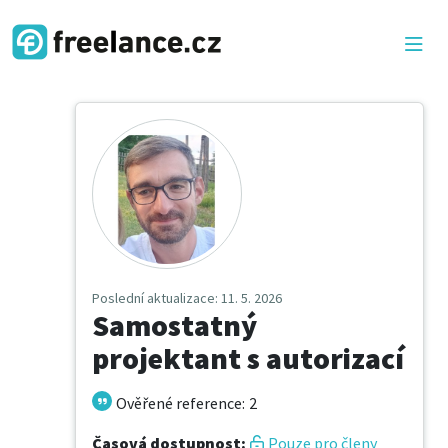
Poslední aktualizace
: 11. 5. 2026
Samostatný
projektant s autorizací
Ověřené reference
:
2
Časová dostupnost
:
Pouze pro členy