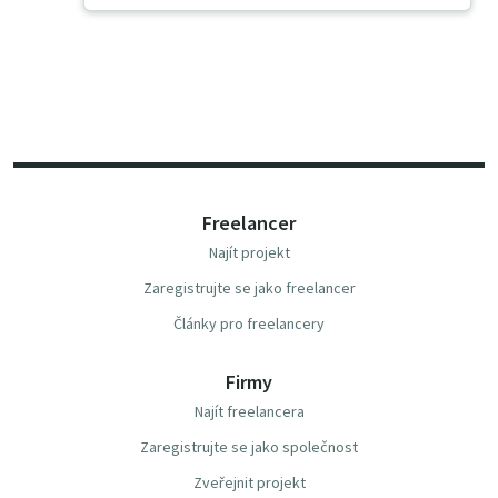
Freelancer
Najít projekt
Zaregistrujte se jako freelancer
Články pro freelancery
Firmy
Najít freelancera
Zaregistrujte se jako společnost
Zveřejnit projekt