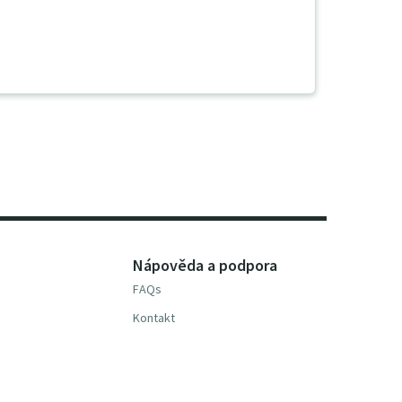
Nápověda a podpora
FAQs
Kontakt