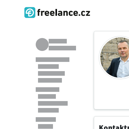
Kontaktn