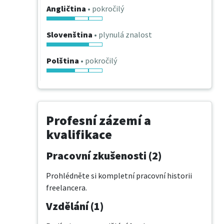
Angličtina
• pokročilý
Slovenština
• plynulá znalost
Polština
• pokročilý
Profesní zázemí a
kvalifikace
Pracovní zkušenosti (2)
Prohlédněte si kompletní pracovní historii
freelancera.
Vzdělání (1)