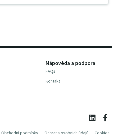
Nápověda a podpora
FAQs
Kontakt
Obchodní podmínky
Ochrana osobních údajů
Cookies