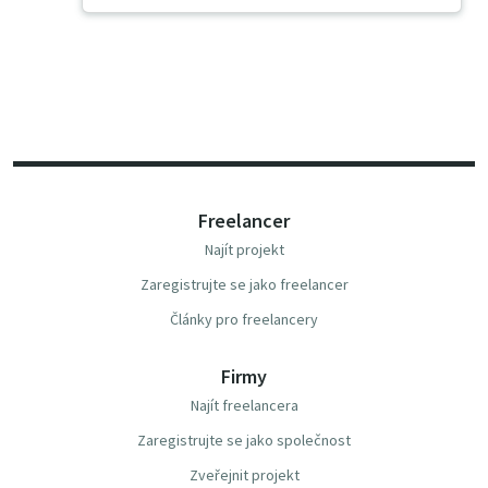
Freelancer
Najít projekt
Zaregistrujte se jako freelancer
Články pro freelancery
Firmy
Najít freelancera
Zaregistrujte se jako společnost
Zveřejnit projekt