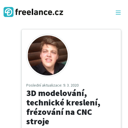
Poslední aktualizace
: 9. 3. 2020
3D modelování,
technické kreslení,
frézování na CNC
stroje