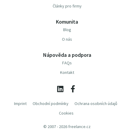
Články pro firmy
Komunita
Blog
O nás
Nápověda a podpora
FAQs
Kontakt
Imprint
Obchodní podmínky
Ochrana osobních údajů
Cookies
© 2007 - 2026 freelance.cz