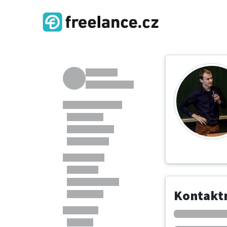
Kontaktn