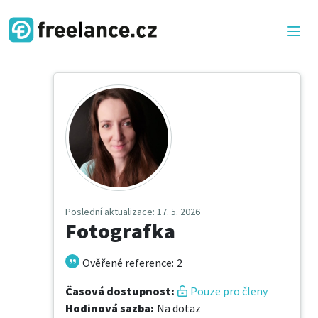
Poslední aktualizace
: 17. 5. 2026
Fotografka
Ověřené reference
:
2
Časová dostupnost
:
Pouze pro členy
Hodinová sazba
:
Na dotaz