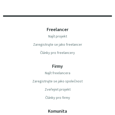
Freelancer
Najít projekt
Zaregistrujte se jako freelancer
Články pro freelancery
Firmy
Najít freelancera
Zaregistrujte se jako společnost
Zveřejnit projekt
Články pro firmy
Komunita