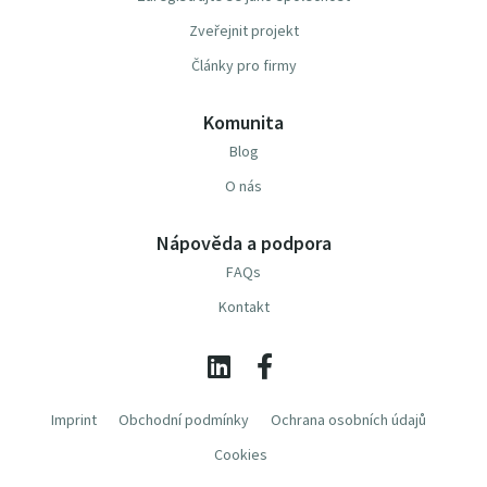
Zveřejnit projekt
Články pro firmy
Komunita
Blog
O nás
Nápověda a podpora
FAQs
Kontakt
Imprint
Obchodní podmínky
Ochrana osobních údajů
Cookies