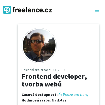
Poslední aktualizace
: 9. 1. 2019
Frontend developer,
tvorba webů
Časová dostupnost
:
Pouze pro členy
Hodinová sazba
:
Na dotaz