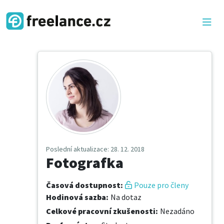
Poslední aktualizace
: 28. 12. 2018
Fotografka
Časová dostupnost
:
Pouze pro členy
Hodinová sazba
:
Na dotaz
Celkové pracovní zkušenosti
:
Nezadáno