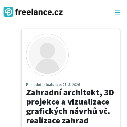
Poslední aktualizace
: 21. 5. 2026
Zahradní architekt, 3D
projekce a vizualizace
grafických návrhů vč.
realizace zahrad