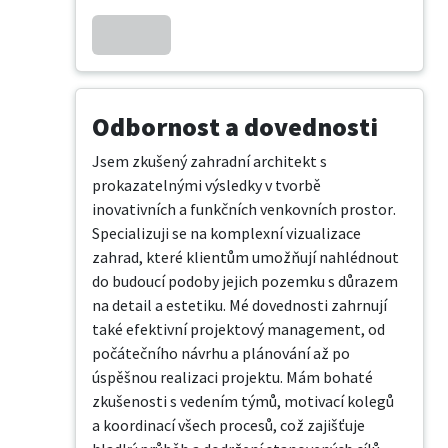
Odbornost a dovednosti
Jsem zkušený zahradní architekt s 
prokazatelnými výsledky v tvorbě 
inovativních a funkčních venkovních prostor. 
Specializuji se na komplexní vizualizace 
zahrad, které klientům umožňují nahlédnout 
do budoucí podoby jejich pozemku s důrazem 
na detail a estetiku. Mé dovednosti zahrnují 
také efektivní projektový management, od 
počátečního návrhu a plánování až po 
úspěšnou realizaci projektu. Mám bohaté 
zkušenosti s vedením týmů, motivací kolegů 
a koordinací všech procesů, což zajišťuje 