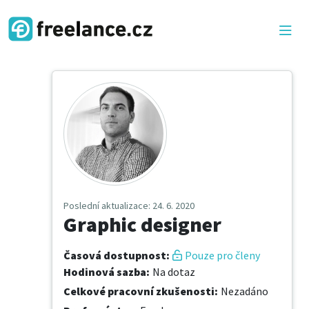
Poslední aktualizace
: 24. 6. 2020
Graphic designer
Časová dostupnost
:
Pouze pro členy
Hodinová sazba
:
Na dotaz
Celkové pracovní zkušenosti
:
Nezadáno