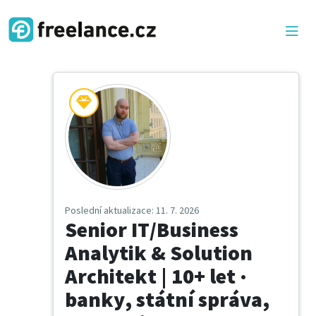
Poslední aktualizace
: 11. 7. 2026
Senior IT/Business
Analytik & Solution
Architekt | 10+ let ·
banky, státní správa,