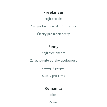
Freelancer
Najít projekt
Zaregistrujte se jako freelancer
Články pro freelancery
Firmy
Najít freelancera
Zaregistrujte se jako společnost
Zveřejnit projekt
Články pro firmy
Komunita
Blog
O nás