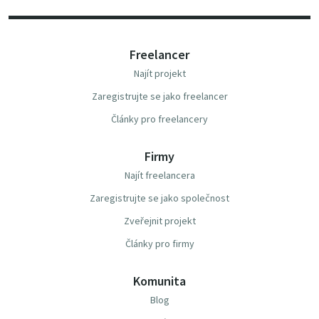
Freelancer
Najít projekt
Zaregistrujte se jako freelancer
Články pro freelancery
Firmy
Najít freelancera
Zaregistrujte se jako společnost
Zveřejnit projekt
Články pro firmy
Komunita
Blog