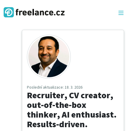
Poslední aktualizace
: 18. 3. 2026
Recruiter, CV creator,
out-of-the-box
thinker, AI enthusiast.
Results-driven.