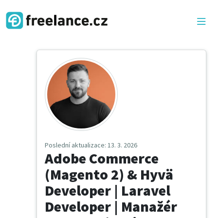
Poslední aktualizace
: 13. 3. 2026
Adobe Commerce
(Magento 2) & Hyvä
Developer | Laravel
Developer | Manažér