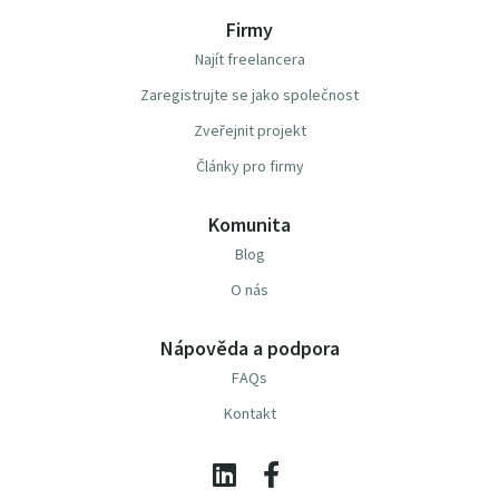
Firmy
Najít freelancera
Zaregistrujte se jako společnost
Zveřejnit projekt
Články pro firmy
Komunita
Blog
O nás
Nápověda a podpora
FAQs
Kontakt