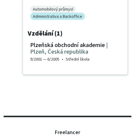
Automobilový průmysl
Administrativa a Backoffice
Vzdělání (1)
Plzeňská obchodní akademie
|
Plzeň
,
Česká republika
9/2001 —
6/2005
•
Střední škola
Freelancer