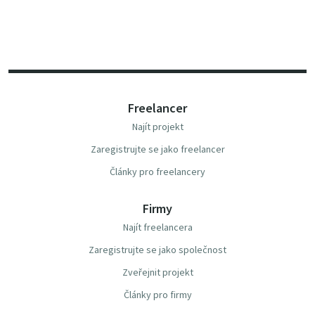
Freelancer
Najít projekt
Zaregistrujte se jako freelancer
Články pro freelancery
Firmy
Najít freelancera
Zaregistrujte se jako společnost
Zveřejnit projekt
Články pro firmy