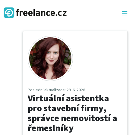
Poslední aktualizace
: 29. 6. 2026
Virtuální asistentka
pro stavební firmy,
správce nemovitostí a
řemeslníky