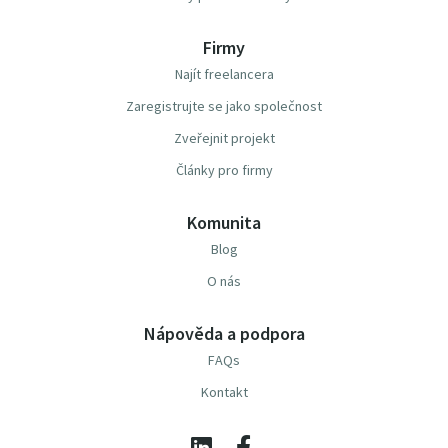
Firmy
Najít freelancera
Zaregistrujte se jako společnost
Zveřejnit projekt
Články pro firmy
Komunita
Blog
O nás
Nápověda a podpora
FAQs
Kontakt