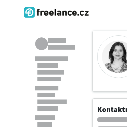
Kontaktn