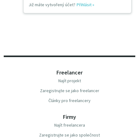
Již máte vytvořený účet?
Přihlásit
»
Freelancer
Najít projekt
Zaregistrujte se jako freelancer
Články pro freelancery
Firmy
Najít freelancera
Zaregistrujte se jako společnost