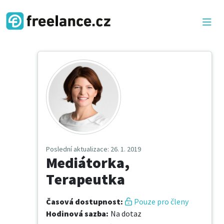
Poslední aktualizace
: 26. 1. 2019
Mediátorka,
Terapeutka
Časová dostupnost
:
Pouze pro členy
Hodinová sazba
:
Na dotaz