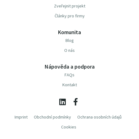
Zveřejnit projekt
Články pro firmy
Komunita
Blog
O nás
Nápověda a podpora
FAQs
Kontakt
Imprint
Obchodní podmínky
Ochrana osobních údajů
Cookies