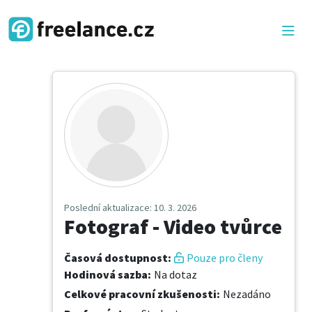
Poslední aktualizace
: 10. 3. 2026
Fotograf - Video tvůrce
Časová dostupnost
:
Pouze pro členy
Hodinová sazba
:
Na dotaz
Celkové pracovní zkušenosti
:
Nezadáno