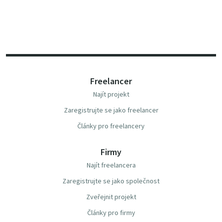
Freelancer
Najít projekt
Zaregistrujte se jako freelancer
Články pro freelancery
Firmy
Najít freelancera
Zaregistrujte se jako společnost
Zveřejnit projekt
Články pro firmy