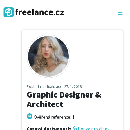
Poslední aktualizace
: 27. 1. 2019
Graphic Designer &
Architect
Ověřená reference
:
1
Časová dostupnost
:
Pouze pro členy