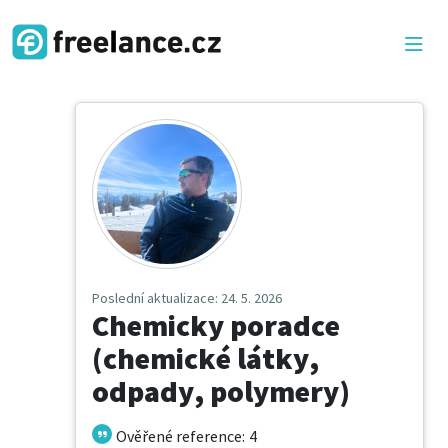
Poslední aktualizace
: 24. 5. 2026
Chemicky poradce
(chemické látky,
odpady, polymery)
Ověřené reference
:
4