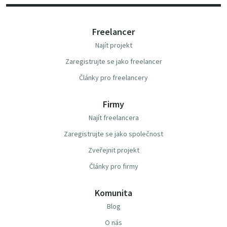
Freelancer
Najít projekt
Zaregistrujte se jako freelancer
Články pro freelancery
Firmy
Najít freelancera
Zaregistrujte se jako společnost
Zveřejnit projekt
Články pro firmy
Komunita
Blog
O nás