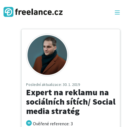
Poslední aktualizace
: 30. 1. 2019
Expert na reklamu na
sociálních sítích/ Social
media stratég
Ověřené reference
:
3