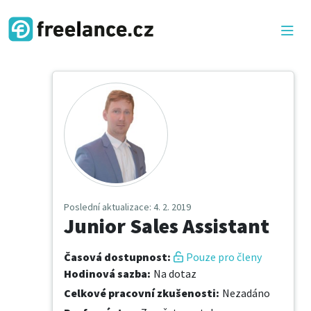
Poslední aktualizace
: 4. 2. 2019
Junior Sales Assistant
Časová dostupnost
:
Pouze pro členy
Hodinová sazba
:
Na dotaz
Celkové pracovní zkušenosti
:
Nezadáno