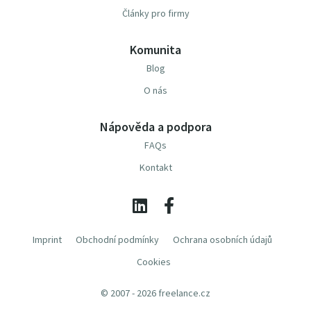
Články pro firmy
Komunita
Blog
O nás
Nápověda a podpora
FAQs
Kontakt
Imprint
Obchodní podmínky
Ochrana osobních údajů
Cookies
© 2007 - 2026 freelance.cz