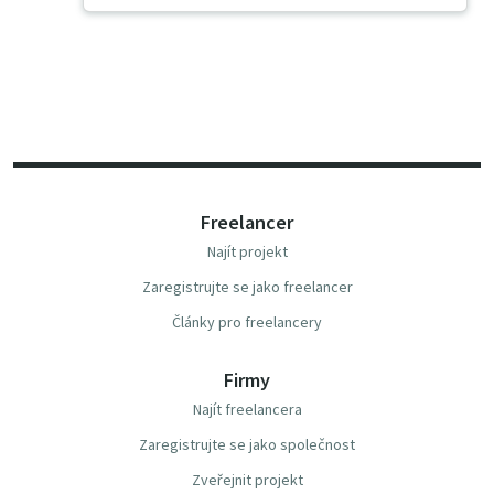
Freelancer
Najít projekt
Zaregistrujte se jako freelancer
Články pro freelancery
Firmy
Najít freelancera
Zaregistrujte se jako společnost
Zveřejnit projekt